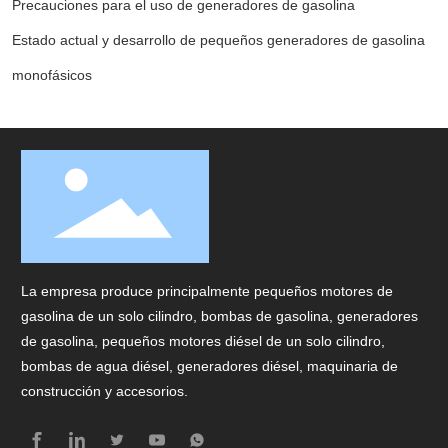
Precauciones para el uso de generadores de gasolina
Estado actual y desarrollo de pequeños generadores de gasolina
monofásicos
La empresa produce principalmente pequeños motores de
gasolina de un solo cilindro, bombas de gasolina, generadores
de gasolina, pequeños motores diésel de un solo cilindro,
bombas de agua diésel, generadores diésel, maquinaria de
construcción y accesorios.