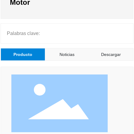
Motor
Palabras clave:
Producto
Noticias
Descargar