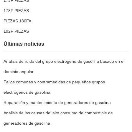
173F PIEZAS
178F PIEZAS
PIEZAS 186FA
192F PIEZAS
Últimas noticias
Análisis de ruido del grupo electrógeno de gasolina basado en el
dominio angular
Fallos comunes y contramedidas de pequeños grupos
electrógenos de gasolina
Reparación y mantenimiento de generadores de gasolina
Análisis de las causas del alto consumo de combustible de
generadores de gasolina